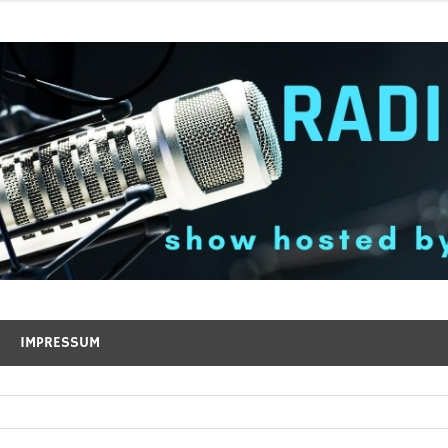
IMPRESSUM