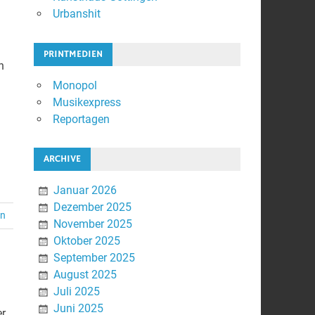
Urbanshit
PRINTMEDIEN
n
Monopol
Musikexpress
Reportagen
ARCHIVE
Januar 2026
Dezember 2025
en
November 2025
Oktober 2025
September 2025
August 2025
Juli 2025
Juni 2025
er