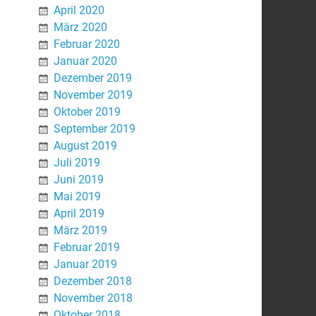
April 2020
März 2020
Februar 2020
Januar 2020
Dezember 2019
November 2019
Oktober 2019
September 2019
August 2019
Juli 2019
Juni 2019
Mai 2019
April 2019
März 2019
Februar 2019
Januar 2019
Dezember 2018
November 2018
Oktober 2018