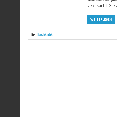
verursacht. Sie w
WEITERLESEN
Buchkritik