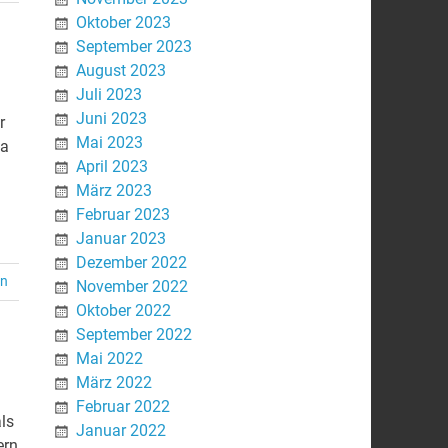
Oktober 2023
September 2023
August 2023
Juli 2023
Juni 2023
r
Mai 2023
na
April 2023
März 2023
Februar 2023
Januar 2023
Dezember 2022
en
November 2022
Oktober 2022
September 2022
Mai 2022
März 2022
Februar 2022
ls
Januar 2022
ern