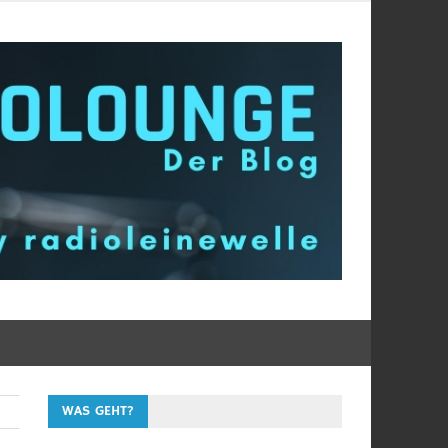
WAS GEHT?