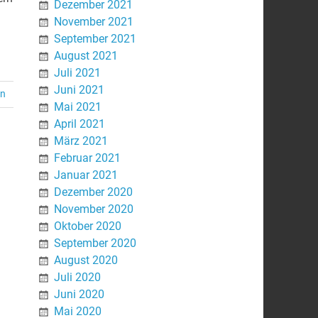
Dezember 2021
November 2021
September 2021
August 2021
Juli 2021
Juni 2021
en
Mai 2021
April 2021
März 2021
Februar 2021
Januar 2021
Dezember 2020
November 2020
Oktober 2020
September 2020
August 2020
Juli 2020
Juni 2020
Mai 2020