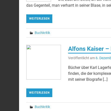
das Gegenteil, man verharrt in seiner Blase, in 
WEITERLESEN
Buchkritik
Alfons Kaiser – 
Veröffentlicht am
6. Dezem
Bücher über Karl Lagerfe
finden, die der komplexe
mit seiner Biografie […]
WEITERLESEN
Buchkritik