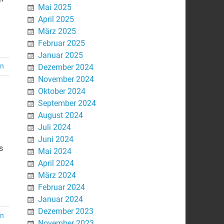
Mai 2025
April 2025
März 2025
Februar 2025
Januar 2025
en
Dezember 2024
November 2024
Oktober 2024
September 2024
August 2024
Juli 2024
Juni 2024
s
Mai 2024
April 2024
März 2024
Februar 2024
Januar 2024
Dezember 2023
en
November 2023