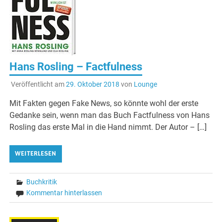
Hans Rosling – Factfulness
Veröffentlicht am
29. Oktober 2018
von
Lounge
Mit Fakten gegen Fake News, so könnte wohl der erste
Gedanke sein, wenn man das Buch Factfulness von Hans
Rosling das erste Mal in die Hand nimmt. Der Autor – […]
WEITERLESEN
Buchkritik
Kommentar hinterlassen