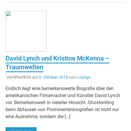
David Lynch und Kristine McKenna –
Traumwelten
Veröffentlicht am
8. Oktober 2018
von
Lounge
Endlich liegt eine bemerkenswerte Biografie über den
amerikanischen Filmemacher und Künstler David Lynch
vor. Bemerkenswert in vielerlei Hinsicht. Ghostwriting
beim Abfassen von Prominentenbiografien ist nicht nur
eine Ausnahme, sondern die […]