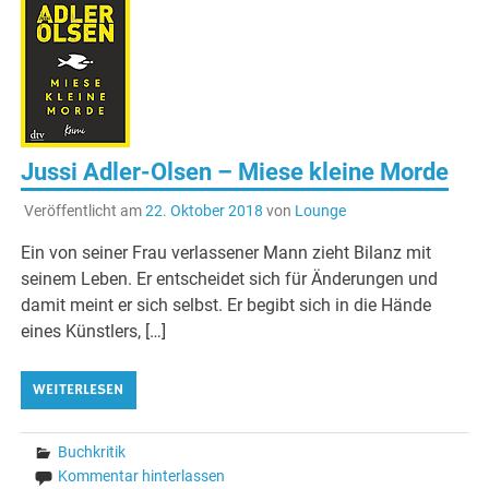
Jussi Adler-Olsen – Miese kleine Morde
Veröffentlicht am
22. Oktober 2018
von
Lounge
Ein von seiner Frau verlassener Mann zieht Bilanz mit
seinem Leben. Er entscheidet sich für Änderungen und
damit meint er sich selbst. Er begibt sich in die Hände
eines Künstlers, […]
WEITERLESEN
Buchkritik
Kommentar hinterlassen