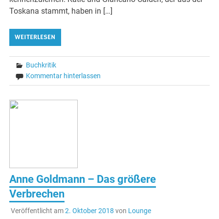
Toskana stammt, haben in […]
WEITERLESEN
Buchkritik
Kommentar hinterlassen
Anne Goldmann – Das größere
Verbrechen
Veröffentlicht am
2. Oktober 2018
von
Lounge