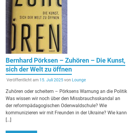
Bernhard Pörksen – Zuhören – Die Kunst,
sich der Welt zu öffnen
Veröffentlicht am
15. Juli 2025
von
Lounge
Zuhören oder scheitern – Pörksens Warnung an die Politik
Was wissen wir noch über den Missbrauchsskandal an
der reformpädagogischen Odenwaldschule? Wie
kommunizieren wir mit Freunden in der Ukraine? Wie kann
[…]