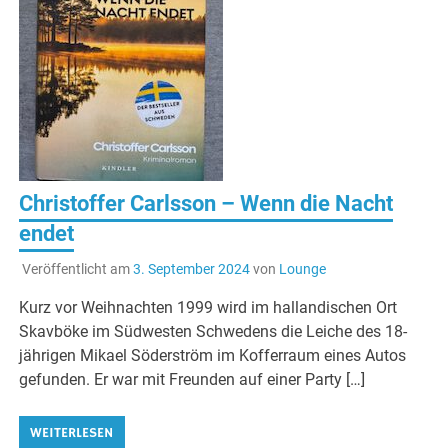
Christoffer Carlsson – Wenn die Nacht
endet
Veröffentlicht am
3. September 2024
von
Lounge
Kurz vor Weihnachten 1999 wird im hallandischen Ort
Skavböke im Südwesten Schwedens die Leiche des 18-
jährigen Mikael Söderström im Kofferraum eines Autos
gefunden. Er war mit Freunden auf einer Party […]
WEITERLESEN