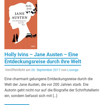
Holly Ivins – Jane Austen – Eine
Entdeckungsreise durch ihre Welt
Veröffentlicht am
26. September 2017
von
Lounge
Eine charmant gelungene Entdeckungsreise durch die
Welt der Jane Austen, die vor 200 Jahren starb. Die
Autorin geht nicht nur auf die Biografie der Schriftstellerin
ein, sondern befasst sich mit […]