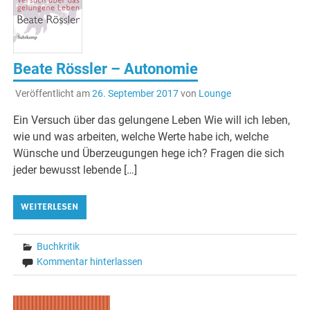
Beate Rössler – Autonomie
Veröffentlicht am
26. September 2017
von
Lounge
Ein Versuch über das gelungene Leben Wie will ich leben,
wie und was arbeiten, welche Werte habe ich, welche
Wünsche und Überzeugungen hege ich? Fragen die sich
jeder bewusst lebende […]
WEITERLESEN
Buchkritik
Kommentar hinterlassen