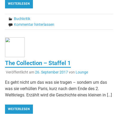
WEITERLESEN
Buchkritik
Kommentar hinterlassen
The Collection – Staffel 1
Veröffentlicht am
26. September 2017
von
Lounge
Es geht nicht um das was sie tragen – sondern um das
was sie verhüllen Paris, kurz nach dem Ende des 2.
Weltkriegs. Erzählt wird die Geschichte eines kleinen in […]
WEITERLESEN