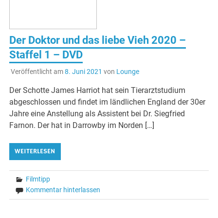
Der Doktor und das liebe Vieh 2020 –
Staffel 1 – DVD
Veröffentlicht am
8. Juni 2021
von
Lounge
Der Schotte James Harriot hat sein Tierarztstudium
abgeschlossen und findet im ländlichen England der 30er
Jahre eine Anstellung als Assistent bei Dr. Siegfried
Farnon. Der hat in Darrowby im Norden […]
WEITERLESEN
Filmtipp
Kommentar hinterlassen