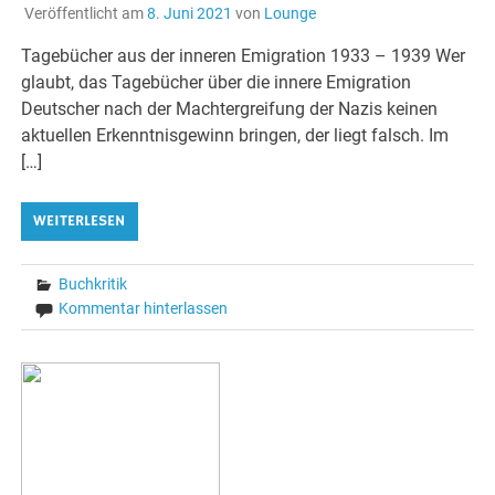
Veröffentlicht am
8. Juni 2021
von
Lounge
Tagebücher aus der inneren Emigration 1933 – 1939 Wer
glaubt, das Tagebücher über die innere Emigration
Deutscher nach der Machtergreifung der Nazis keinen
aktuellen Erkenntnisgewinn bringen, der liegt falsch. Im
[…]
WEITERLESEN
Buchkritik
Kommentar hinterlassen