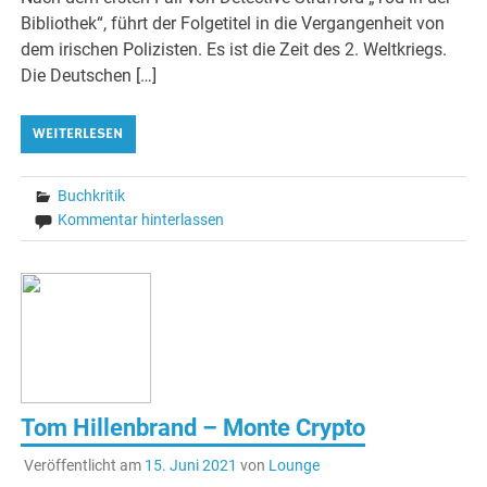
Bibliothek“, führt der Folgetitel in die Vergangenheit von
dem irischen Polizisten. Es ist die Zeit des 2. Weltkriegs.
Die Deutschen […]
WEITERLESEN
Buchkritik
Kommentar hinterlassen
Tom Hillenbrand – Monte Crypto
Veröffentlicht am
15. Juni 2021
von
Lounge