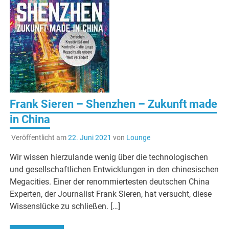
Frank Sieren – Shenzhen – Zukunft made
in China
Veröffentlicht am
22. Juni 2021
von
Lounge
Wir wissen hierzulande wenig über die technologischen
und gesellschaftlichen Entwicklungen in den chinesischen
Megacities. Einer der renommiertesten deutschen China
Experten, der Journalist Frank Sieren, hat versucht, diese
Wissenslücke zu schließen. […]