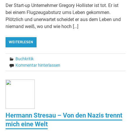
Der Start-up Unternehmer Gregory Hollister ist tot. Er ist
bei einem Flugzeugabsturz ums Leben gekommen.
Plötzlich und unerwartet scheidet er aus dem Leben und
niemand weiß, wo und wie hoch […]
WEITERLESEN
Buchkritik
Kommentar hinterlassen
Hermann Stresau – Von den Nazis trennt
mich eine Welt