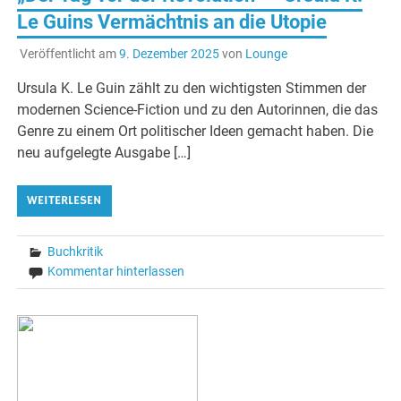
Le Guins Vermächtnis an die Utopie
Veröffentlicht am
9. Dezember 2025
von
Lounge
Ursula K. Le Guin zählt zu den wichtigsten Stimmen der
modernen Science-Fiction und zu den Autorinnen, die das
Genre zu einem Ort politischer Ideen gemacht haben. Die
neu aufgelegte Ausgabe […]
WEITERLESEN
Buchkritik
Kommentar hinterlassen