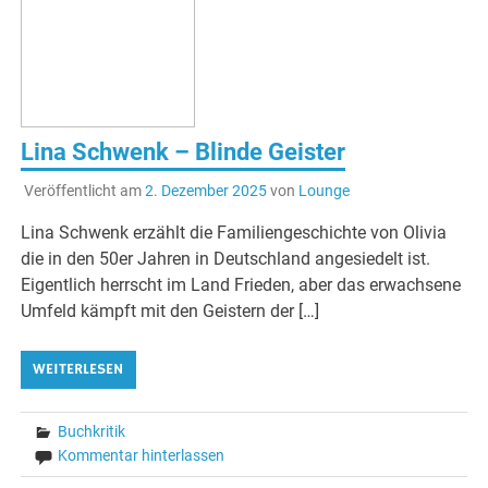
Lina Schwenk – Blinde Geister
Veröffentlicht am
2. Dezember 2025
von
Lounge
Lina Schwenk erzählt die Familiengeschichte von Olivia
die in den 50er Jahren in Deutschland angesiedelt ist.
Eigentlich herrscht im Land Frieden, aber das erwachsene
Umfeld kämpft mit den Geistern der […]
WEITERLESEN
Buchkritik
Kommentar hinterlassen