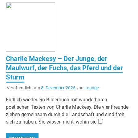
Charlie Mackesy – Der Junge, der
Maulwurf, der Fuchs, das Pferd und der
Sturm
Veröffentlicht am
8. Dezember 2025
von
Lounge
Endlich wieder ein Bilderbuch mit wunderbaren
poetischen Texten von Charlie Mackesy. Die vier Freunde
ziehen gemeinsam durch die Landschaft und sind froh
sich zu haben. Sie wissen nicht, wohin sie […]