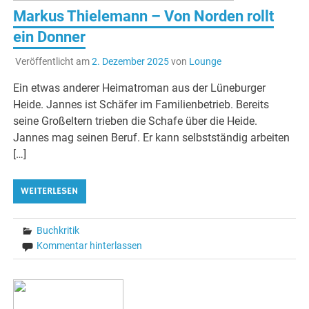
Markus Thielemann – Von Norden rollt
ein Donner
Veröffentlicht am
2. Dezember 2025
von
Lounge
Ein etwas anderer Heimatroman aus der Lüneburger
Heide. Jannes ist Schäfer im Familienbetrieb. Bereits
seine Großeltern trieben die Schafe über die Heide.
Jannes mag seinen Beruf. Er kann selbstständig arbeiten
[…]
WEITERLESEN
Buchkritik
Kommentar hinterlassen