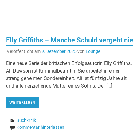
Elly Griffiths – Manche Schuld vergeht nie
Veröffentlicht am
9. Dezember 2025
von
Lounge
Eine neue Serie der britischen Erfolgsautorin Elly Griffiths.
Ali Dawson ist Kriminalbeamtin. Sie arbeitet in einer
streng geheimen Sondereinheit. Ali ist fünfzig Jahre alt
und alleinerziehende Mutter eines Sohns. Der […]
WEITERLESEN
Buchkritik
Kommentar hinterlassen