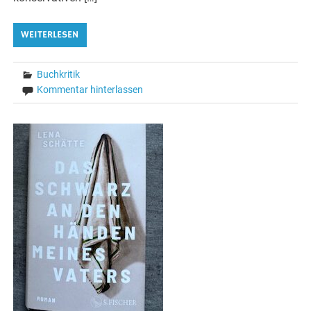
WEITERLESEN
Buchkritik
Kommentar hinterlassen