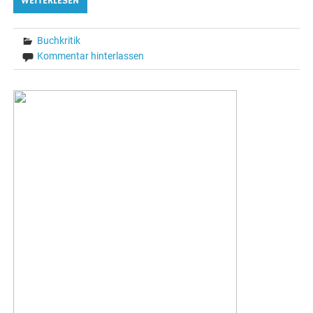
WEITERLESEN
Buchkritik
Kommentar hinterlassen