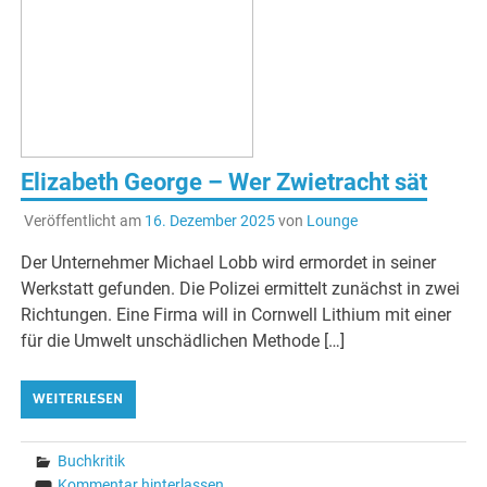
Elizabeth George – Wer Zwietracht sät
Veröffentlicht am
16. Dezember 2025
von
Lounge
Der Unternehmer Michael Lobb wird ermordet in seiner
Werkstatt gefunden. Die Polizei ermittelt zunächst in zwei
Richtungen. Eine Firma will in Cornwell Lithium mit einer
für die Umwelt unschädlichen Methode […]
WEITERLESEN
Buchkritik
Kommentar hinterlassen