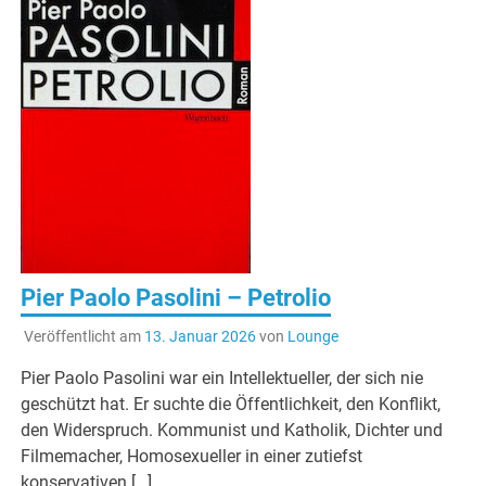
Pier Paolo Pasolini – Petrolio
Veröffentlicht am
13. Januar 2026
von
Lounge
Pier Paolo Pasolini war ein Intellektueller, der sich nie
geschützt hat. Er suchte die Öffentlichkeit, den Konflikt,
den Widerspruch. Kommunist und Katholik, Dichter und
Filmemacher, Homosexueller in einer zutiefst
konservativen […]