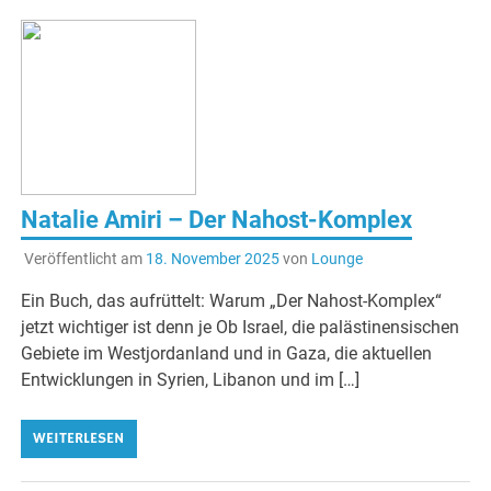
Natalie Amiri – Der Nahost-Komplex
Veröffentlicht am
18. November 2025
von
Lounge
Ein Buch, das aufrüttelt: Warum „Der Nahost-Komplex“
jetzt wichtiger ist denn je Ob Israel, die palästinensischen
Gebiete im Westjordanland und in Gaza, die aktuellen
Entwicklungen in Syrien, Libanon und im […]
WEITERLESEN