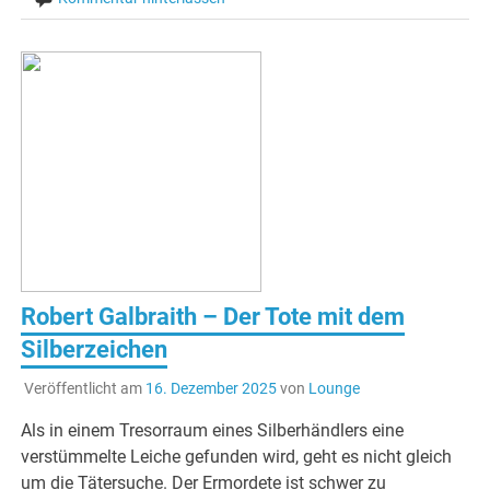
Robert Galbraith – Der Tote mit dem
Silberzeichen
Veröffentlicht am
16. Dezember 2025
von
Lounge
Als in einem Tresorraum eines Silberhändlers eine
verstümmelte Leiche gefunden wird, geht es nicht gleich
um die Tätersuche. Der Ermordete ist schwer zu