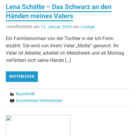
Lena Schätte – Das Schwarz an den
Händen meines Vaters
Veröffentlicht am
13. Januar 2026
von
Lounge
Ein Familienroman von der Tochter in der Ich-Form
erzählt. Sie wird von ihrem Vater „Motte“ genannt. Ihr
Vater ist Arbeiter, arbeitet im Metallwerk und ab Montag
verfärben sich seine Hände […]
WEITERLESEN
Buchkritik
Kommentar hinterlassen