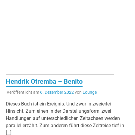
Hendrik Otremba – Benito
Veröffentlicht am
6. Dezember 2022
von
Lounge
Dieses Buch ist ein Ereignis. Und zwar in zweierlei
Hinsicht. Zum einen in der Darstellungsform, zwei
Handlungen auf unterschiedlichen Zeitachsen werden
parallel erzählt. Zum anderen führt diese Zeitreise tief in
[…]