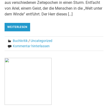
aus verschiedenen Zeitepochen in einen Sturm. Entfacht
von Ariel, einem Geist, der die Menschen in die „Welt unter
dem Winde“ entführt. Der Herr dieses […]
WEITERLESEN
Buchkritik
/
Uncategorized
Kommentar hinterlassen