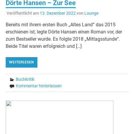
Dörte Hansen – Zur See
Veröffentlicht am
13. Dezember 2022
von
Lounge
Bereits mit ihrem ersten Buch „Altes Land“ das 2015
erschienen ist, legte Dörte Hansen einen Roman vor, der
zum Bestseller wurde. Es folgte 2018 „Mittagsstunde“.
Beide Titel waren erfolgreich und […]
WEITERLESEN
Buchkritik
Kommentar hinterlassen