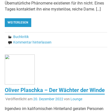
Übernatürliche Phänomene existieren für ihn nicht. Eines
Tages kontaktiert ihn eine mysteriöse, reiche Dame. […]
WEITERLESEN
Buchkritik
Kommentar hinterlassen
Oliver Plaschka – Der Wächter der Winde
Veröffentlicht am
20. Dezember 2022
von
Lounge
Irgendwo im kalifornischen Hinterland geraten Personen