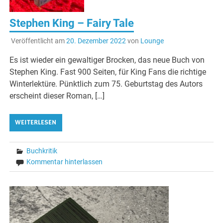
Stephen King – Fairy Tale
Veröffentlicht am
20. Dezember 2022
von
Lounge
Es ist wieder ein gewaltiger Brocken, das neue Buch von
Stephen King. Fast 900 Seiten, für King Fans die richtige
Winterlektüre. Pünktlich zum 75. Geburtstag des Autors
erscheint dieser Roman, […]
WEITERLESEN
Buchkritik
Kommentar hinterlassen