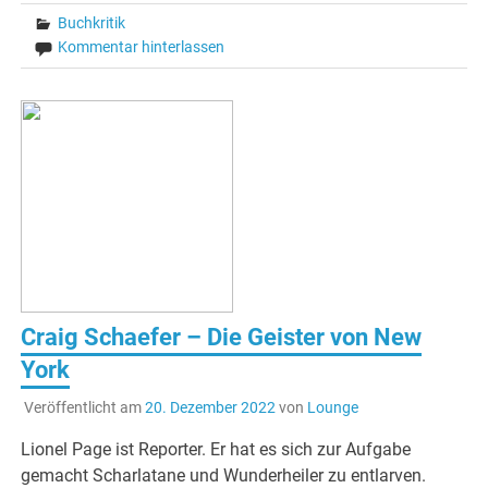
Buchkritik
Kommentar hinterlassen
Craig Schaefer – Die Geister von New
York
Veröffentlicht am
20. Dezember 2022
von
Lounge
Lionel Page ist Reporter. Er hat es sich zur Aufgabe
gemacht Scharlatane und Wunderheiler zu entlarven.