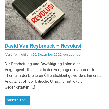
David Van Reybrouck – Revolusi
Veröffentlicht am
20. Dezember 2022
von
Lounge
Die Bearbeitung und Bewältigung kolonialer
Vergangenheit ist erst in den vergangenen Jahren ein
Thema in der breiteren Öffentlichkeit geworden. Ein erster
Ansatz ist oft der kritische Umgang mit lokalen
Gedenkstätten […]
WEITERLESEN