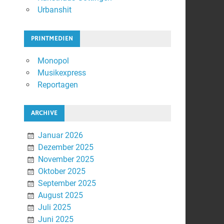
Urbanshit
PRINTMEDIEN
Monopol
Musikexpress
Reportagen
ARCHIVE
Januar 2026
Dezember 2025
November 2025
Oktober 2025
September 2025
August 2025
Juli 2025
Juni 2025