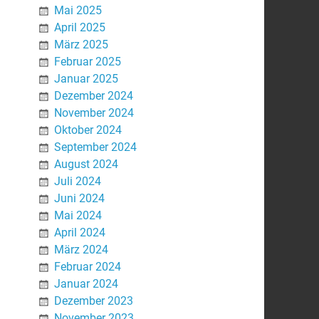
Mai 2025
April 2025
März 2025
Februar 2025
Januar 2025
Dezember 2024
November 2024
Oktober 2024
September 2024
August 2024
Juli 2024
Juni 2024
Mai 2024
April 2024
März 2024
Februar 2024
Januar 2024
Dezember 2023
November 2023