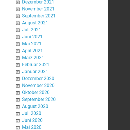
Dezember 2021
November 2021
September 2021
August 2021
Juli 2021
Juni 2021
Mai 2021
April 2021
März 2021
Februar 2021
Januar 2021
Dezember 2020
November 2020
Oktober 2020
September 2020
August 2020
Juli 2020
Juni 2020
Mai 2020