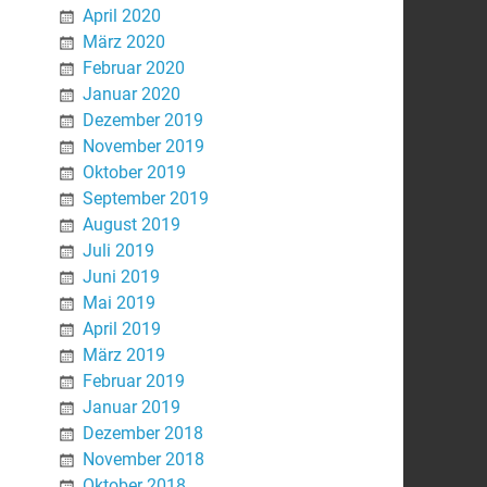
April 2020
März 2020
Februar 2020
Januar 2020
Dezember 2019
November 2019
Oktober 2019
September 2019
August 2019
Juli 2019
Juni 2019
Mai 2019
April 2019
März 2019
Februar 2019
Januar 2019
Dezember 2018
November 2018
Oktober 2018