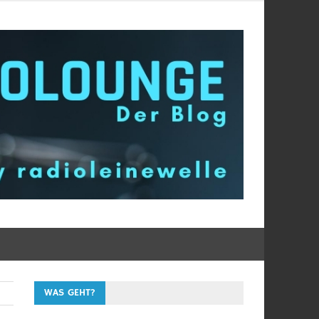
WAS GEHT?