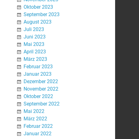
Oktober 2023
September 2023
August 2023
Juli 2023
Juni 2023
Mai 2023
April 2023
März 2023
Februar 2023
Januar 2023
Dezember 2022
November 2022
Oktober 2022
September 2022
Mai 2022
März 2022
Februar 2022
Januar 2022