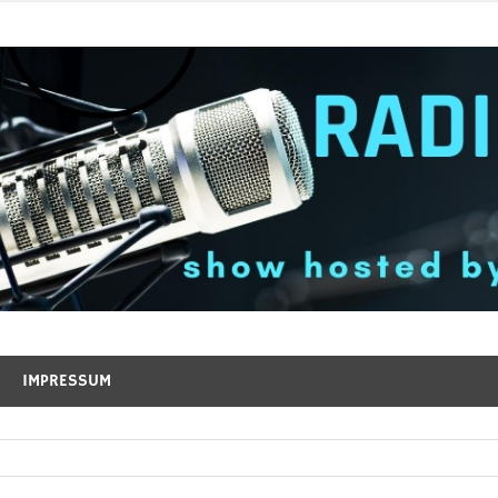
IMPRESSUM