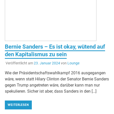
Bernie Sanders – Es ist okay, wütend auf
den Kapitalismus zu sein
Veröffentlicht am
23. Januar 2024
von
Lounge
Wie der Präsidentschaftswahlkampf 2016 ausgegangen
wäre, wenn statt Hilary Clinton der Senator Bernie Sanders
gegen Trump angetreten wäre, darüber kann man nur
spekulieren. Sicher ist aber, dass Sanders in den […]
WEITERLESEN