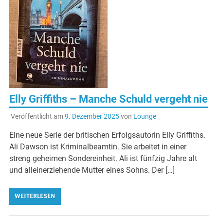
Elly Griffiths – Manche Schuld vergeht nie
Veröffentlicht am
9. Dezember 2025
von
Lounge
Eine neue Serie der britischen Erfolgsautorin Elly Griffiths.
Ali Dawson ist Kriminalbeamtin. Sie arbeitet in einer
streng geheimen Sondereinheit. Ali ist fünfzig Jahre alt
und alleinerziehende Mutter eines Sohns. Der […]
WEITERLESEN