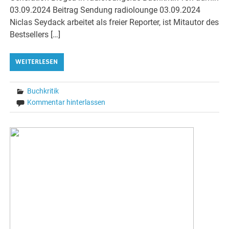
03.09.2024 Beitrag Sendung radiolounge 03.09.2024
Niclas Seydack arbeitet als freier Reporter, ist Mitautor des
Bestsellers […]
WEITERLESEN
Buchkritik
Kommentar hinterlassen