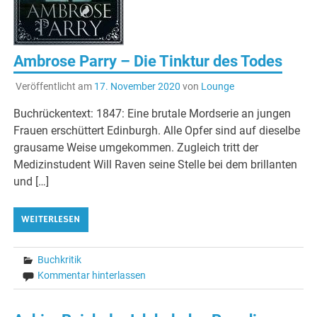
Ambrose Parry – Die Tinktur des Todes
Veröffentlicht am
17. November 2020
von
Lounge
Buchrückentext: 1847: Eine brutale Mordserie an jungen
Frauen erschüttert Edinburgh. Alle Opfer sind auf dieselbe
grausame Weise umgekommen. Zugleich tritt der
Medizinstudent Will Raven seine Stelle bei dem brillanten
und […]
WEITERLESEN
Buchkritik
Kommentar hinterlassen