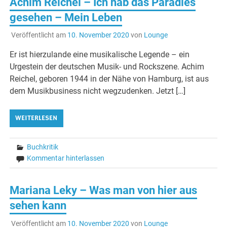
Achim Reichel – Ich hab das Paradies
gesehen – Mein Leben
Veröffentlicht am
10. November 2020
von
Lounge
Er ist hierzulande eine musikalische Legende – ein
Urgestein der deutschen Musik- und Rockszene. Achim
Reichel, geboren 1944 in der Nähe von Hamburg, ist aus
dem Musikbusiness nicht wegzudenken. Jetzt […]
WEITERLESEN
Buchkritik
Kommentar hinterlassen
Mariana Leky – Was man von hier aus
sehen kann
Veröffentlicht am
10. November 2020
von
Lounge