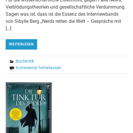
Verblödungstheorien und gesellschaftliche Verdummung.
Sagen was ist, dass ist die Essenz des Interviewbands
von Sibylle Berg „Nerds retten die Welt – Gespräche mit
[…]
WEITERLESEN
Buchkritik
Kommentar hinterlassen