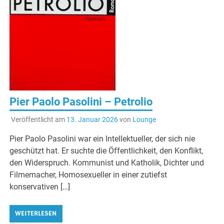
Pier Paolo Pasolini – Petrolio
Veröffentlicht am
13. Januar 2026
von
Lounge
Pier Paolo Pasolini war ein Intellektueller, der sich nie
geschützt hat. Er suchte die Öffentlichkeit, den Konflikt,
den Widerspruch. Kommunist und Katholik, Dichter und
Filmemacher, Homosexueller in einer zutiefst
konservativen […]
WEITERLESEN