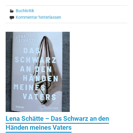
Buchkritik
Kommentar hinterlassen
Lena Schätte – Das Schwarz an den
Händen meines Vaters