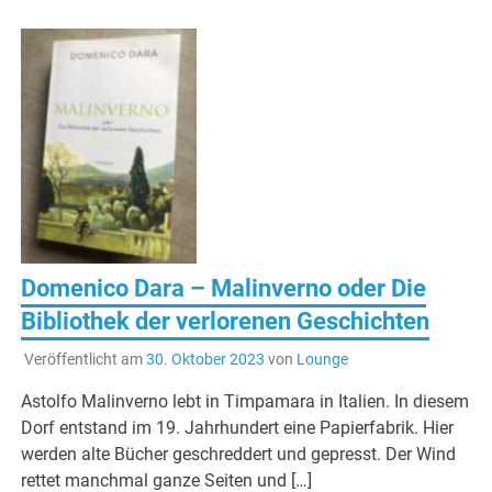
Domenico Dara – Malinverno oder Die
Bibliothek der verlorenen Geschichten
Veröffentlicht am
30. Oktober 2023
von
Lounge
Astolfo Malinverno lebt in Timpamara in Italien. In diesem
Dorf entstand im 19. Jahrhundert eine Papierfabrik. Hier
werden alte Bücher geschreddert und gepresst. Der Wind
rettet manchmal ganze Seiten und […]