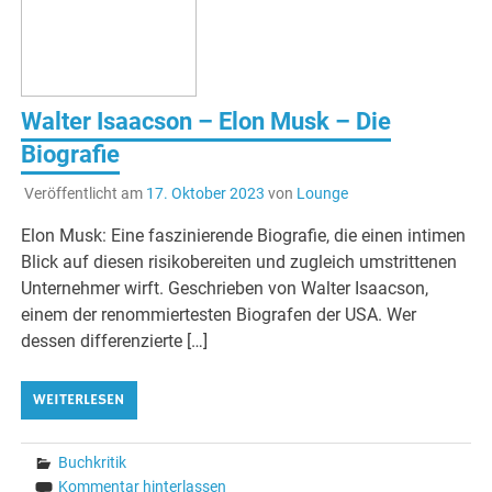
Walter Isaacson – Elon Musk – Die
Biografie
Veröffentlicht am
17. Oktober 2023
von
Lounge
Elon Musk: Eine faszinierende Biografie, die einen intimen
Blick auf diesen risikobereiten und zugleich umstrittenen
Unternehmer wirft. Geschrieben von Walter Isaacson,
einem der renommiertesten Biografen der USA. Wer
dessen differenzierte […]
WEITERLESEN
Buchkritik
Kommentar hinterlassen