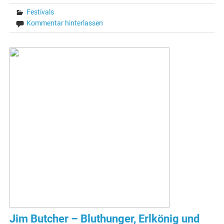
Festivals
Kommentar hinterlassen
Jim Butcher – Bluthunger, Erlkönig und