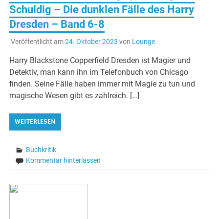
Schuldig – Die dunklen Fälle des Harry
Dresden – Band 6-8
Veröffentlicht am
24. Oktober 2023
von
Lounge
Harry Blackstone Copperfield Dresden ist Magier und
Detektiv, man kann ihn im Telefonbuch von Chicago
finden. Seine Fälle haben immer mit Magie zu tun und
magische Wesen gibt es zahlreich. […]
WEITERLESEN
Buchkritik
Kommentar hinterlassen