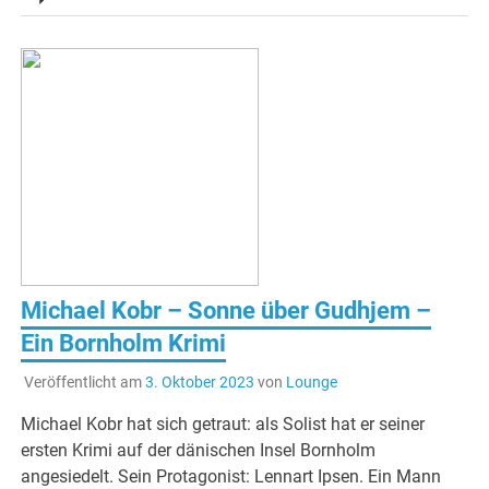
Michael Kobr – Sonne über Gudhjem –
Ein Bornholm Krimi
Veröffentlicht am
3. Oktober 2023
von
Lounge
Michael Kobr hat sich getraut: als Solist hat er seiner
ersten Krimi auf der dänischen Insel Bornholm
angesiedelt. Sein Protagonist: Lennart Ipsen. Ein Mann