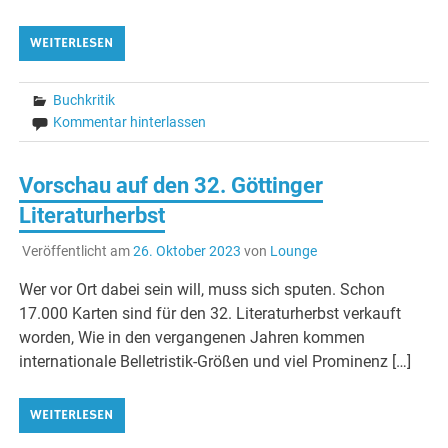
WEITERLESEN
Buchkritik
Kommentar hinterlassen
Vorschau auf den 32. Göttinger
Literaturherbst
Veröffentlicht am
26. Oktober 2023
von
Lounge
Wer vor Ort dabei sein will, muss sich sputen. Schon
17.000 Karten sind für den 32. Literaturherbst verkauft
worden, Wie in den vergangenen Jahren kommen
internationale Belletristik-Größen und viel Prominenz […]
WEITERLESEN