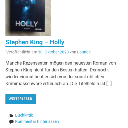
Stephen King – Holly
Veröffentlicht am
30. Oktober 2023
von
Lounge
Manche Rezensenten mögen den neuesten Roman von
Stephen King nicht für den Besten halten. Dennoch:
wieder einmal hebt er sich von der sonst üblichen
Krimimassenware erfreulich ab. Die Titelheldin ist […]
WEITERLESEN
Buchkritik
Kommentar hinterlassen