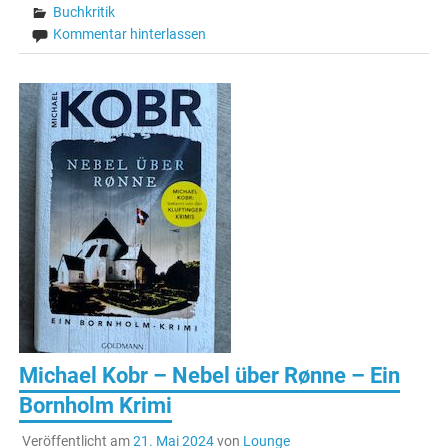
Buchkritik
Kommentar hinterlassen
Michael Kobr – Nebel über Rønne – Ein
Bornholm Krimi
Veröffentlicht am
21. Mai 2024
von
Lounge