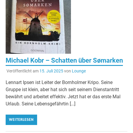
Michael Kobr – Schatten über Sømarken
Veröffentlicht am
15. Juli 2025
von
Lounge
Lennart Ipsen ist Leiter der Bornholmer Kripo. Seine
Gruppe ist klein, aber hat sich seit seinem Dienstantritt
bewährt und arbeitet effektiv. Jetzt hat er das erste Mal
Urlaub. Seine Lebensgefährtin […]
WEITERLESEN