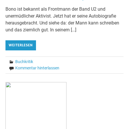
Bono ist bekannt als Frontmann der Band U2 und
unermüdlicher Aktivist. Jetzt hat er seine Autobiografie
herausgebracht. Und siehe da: der Mann kann schreiben
und das ziemlich gut. In seinem […]
WEITERLESEN
Buchkritik
Kommentar hinterlassen