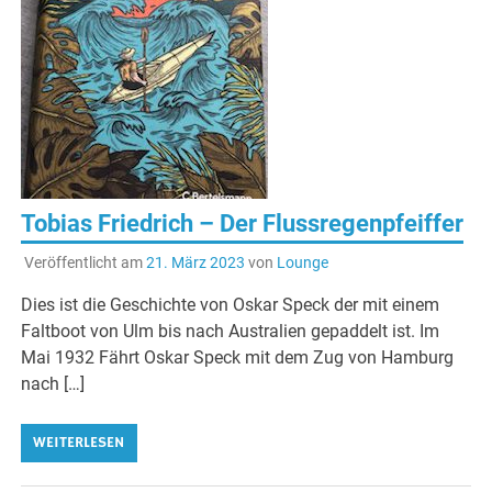
Tobias Friedrich – Der Flussregenpfeiffer
Veröffentlicht am
21. März 2023
von
Lounge
Dies ist die Geschichte von Oskar Speck der mit einem
Faltboot von Ulm bis nach Australien gepaddelt ist. Im
Mai 1932 Fährt Oskar Speck mit dem Zug von Hamburg
nach […]
WEITERLESEN