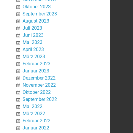
Oktober 2023
September 2023
August 2023
Juli 2023
Juni 2023
Mai 2023
April 2023
März 2023
Februar 2023
Januar 2023
Dezember 2022
November 2022
Oktober 2022
September 2022
Mai 2022
März 2022
Februar 2022
Januar 2022