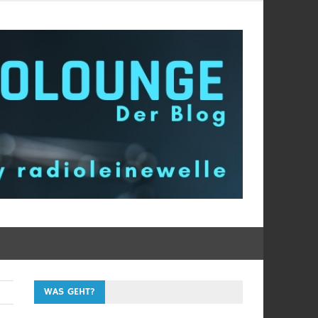
WAS GEHT?