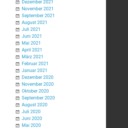
Dezember 2021
November 2021
September 2021
August 2021
Juli 2021
Juni 2021
Mai 2021
April 2021
März 2021
Februar 2021
Januar 2021
Dezember 2020
November 2020
Oktober 2020
September 2020
August 2020
Juli 2020
Juni 2020
Mai 2020