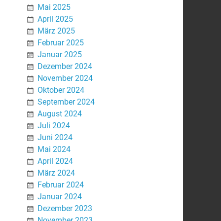
Mai 2025
April 2025
März 2025
Februar 2025
Januar 2025
Dezember 2024
November 2024
Oktober 2024
September 2024
August 2024
Juli 2024
Juni 2024
Mai 2024
April 2024
März 2024
Februar 2024
Januar 2024
Dezember 2023
November 2023