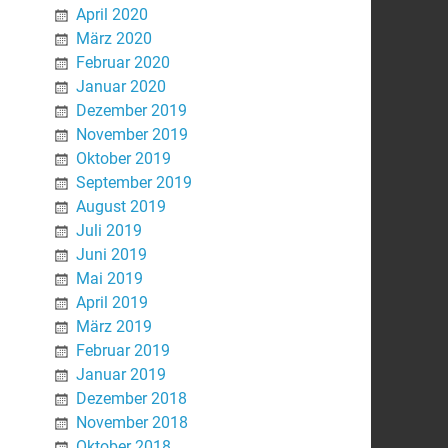
April 2020
März 2020
Februar 2020
Januar 2020
Dezember 2019
November 2019
Oktober 2019
September 2019
August 2019
Juli 2019
Juni 2019
Mai 2019
April 2019
März 2019
Februar 2019
Januar 2019
Dezember 2018
November 2018
Oktober 2018