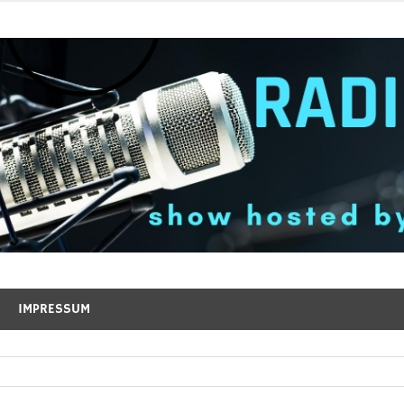
IMPRESSUM