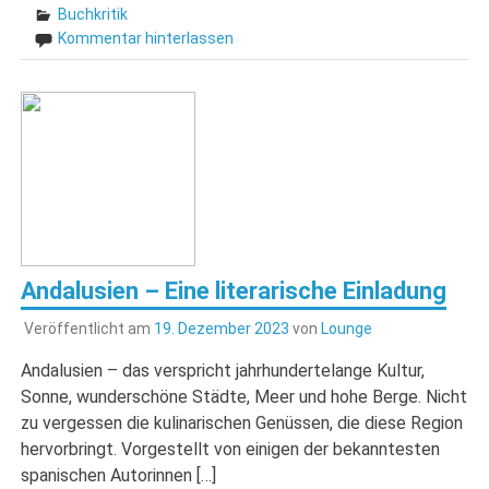
Buchkritik
Kommentar hinterlassen
Andalusien – Eine literarische Einladung
Veröffentlicht am
19. Dezember 2023
von
Lounge
Andalusien – das verspricht jahrhundertelange Kultur,
Sonne, wunderschöne Städte, Meer und hohe Berge. Nicht
zu vergessen die kulinarischen Genüssen, die diese Region
hervorbringt. Vorgestellt von einigen der bekanntesten
spanischen Autorinnen […]