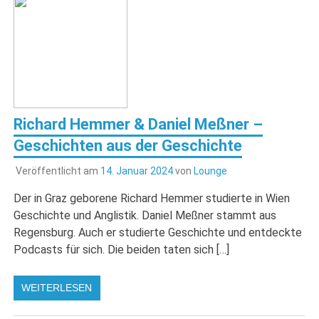
Richard Hemmer & Daniel Meßner –
Geschichten aus der Geschichte
Veröffentlicht am
14. Januar 2024
von
Lounge
Der in Graz geborene Richard Hemmer studierte in Wien
Geschichte und Anglistik. Daniel Meßner stammt aus
Regensburg. Auch er studierte Geschichte und entdeckte
Podcasts für sich. Die beiden taten sich […]
WEITERLESEN