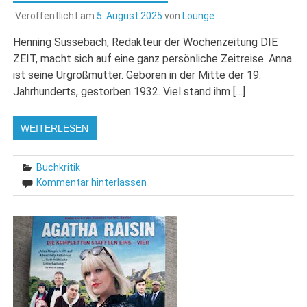
Veröffentlicht am
5. August 2025
von
Lounge
Henning Sussebach, Redakteur der Wochenzeitung DIE
ZEIT, macht sich auf eine ganz persönliche Zeitreise. Anna
ist seine Urgroßmutter. Geboren in der Mitte der 19.
Jahrhunderts, gestorben 1932. Viel stand ihm […]
WEITERLESEN
Buchkritik
Kommentar hinterlassen