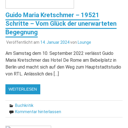
Guido Maria Kretschmer – 19521
Schritte – Vom Glück der unerwarteten
Begegnung
Veröffentlicht am
14. Januar 2024
von
Lounge
Am Samstag dem 10. September 2022 verlässt Guido
Maria Kretschmer das Hotel De Rome am Bebelplatz in
Berlin und macht sich auf den Weg zum Hauptstadtstudio
von RTL. Anlässlich des […]
WEITERLESEN
Buchkritik
Kommentar hinterlassen