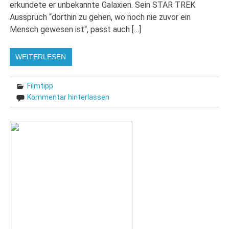
erkundete er unbekannte Galaxien. Sein STAR TREK
Ausspruch “dorthin zu gehen, wo noch nie zuvor ein
Mensch gewesen ist“, passt auch […]
WEITERLESEN
Filmtipp
Kommentar hinterlassen