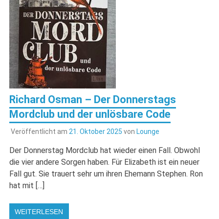
Richard Osman – Der Donnerstags
Mordclub und der unlösbare Code
Veröffentlicht am
21. Oktober 2025
von
Lounge
Der Donnerstag Mordclub hat wieder einen Fall. Obwohl
die vier andere Sorgen haben. Für Elizabeth ist ein neuer
Fall gut. Sie trauert sehr um ihren Ehemann Stephen. Ron
hat mit […]
WEITERLESEN