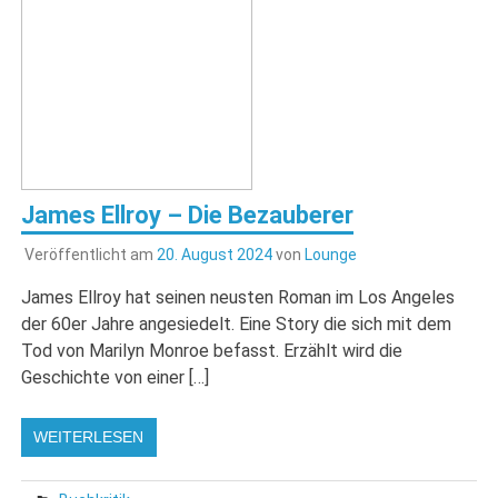
James Ellroy – Die Bezauberer
Veröffentlicht am
20. August 2024
von
Lounge
James Ellroy hat seinen neusten Roman im Los Angeles
der 60er Jahre angesiedelt. Eine Story die sich mit dem
Tod von Marilyn Monroe befasst. Erzählt wird die
Geschichte von einer […]
WEITERLESEN