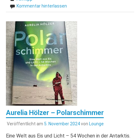
Kommentar hinterlassen
Aurelia Hölzer – Polarschimmer
Veröffentlicht am
5. November 2024
von
Lounge
Eine Welt aus Eis und Licht – 54 Wochen in der Antarktis.