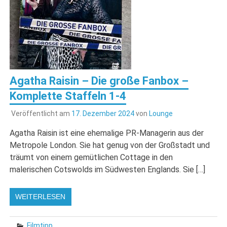
Agatha Raisin – Die große Fanbox –
Komplette Staffeln 1-4
Veröffentlicht am
17. Dezember 2024
von
Lounge
Agatha Raisin ist eine ehemalige PR-Managerin aus der
Metropole London. Sie hat genug von der Großstadt und
träumt von einem gemütlichen Cottage in den
malerischen Cotswolds im Südwesten Englands. Sie […]
WEITERLESEN
Filmtipp