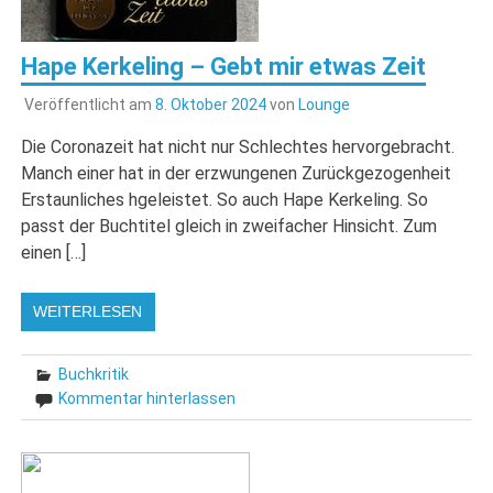
Hape Kerkeling – Gebt mir etwas Zeit
Veröffentlicht am
8. Oktober 2024
von
Lounge
Die Coronazeit hat nicht nur Schlechtes hervorgebracht.
Manch einer hat in der erzwungenen Zurückgezogenheit
Erstaunliches hgeleistet. So auch Hape Kerkeling. So
passt der Buchtitel gleich in zweifacher Hinsicht. Zum
einen […]
WEITERLESEN
Buchkritik
Kommentar hinterlassen