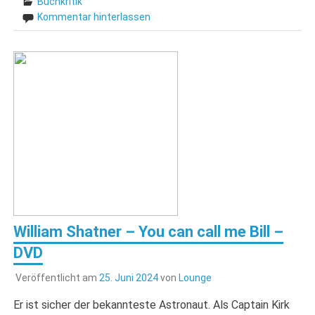
Buchkritik
Kommentar hinterlassen
William Shatner – You can call me Bill –
DVD
Veröffentlicht am
25. Juni 2024
von
Lounge
Er ist sicher der bekannteste Astronaut. Als Captain Kirk