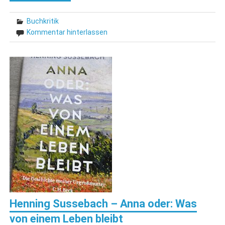
Buchkritik
Kommentar hinterlassen
Henning Sussebach – Anna oder: Was
von einem Leben bleibt