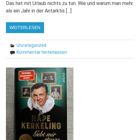
Das hat mit Urlaub nichts zu tun. Wie und warum man mehr
als ein Jahr in der Antarktis […]
WEITERLESEN
Uncategorized
Kommentar hinterlassen