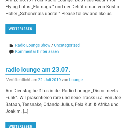
Flying Lotus „Flamagra“ und der Debütroman von Kristin
Höller „Schöner als überall“ Please follow and like us:
WEITERLESEN
Radio Lounge Show
/
Uncategorized
Kommentar hinterlassen
radio lounge am 23.07.
Veröffentlicht am
22. Juli 2019
von
Lounge
Am Dienstag heißt es in der Radio Lounge „Disco meets
Funk“. Wir präsentieren rare und neue Tracks u.a. von Joe
Bataan, Tensnake, Orlando Julius, Fela Kuti & Afrika und
Joakim. […]
WEITERLESEN