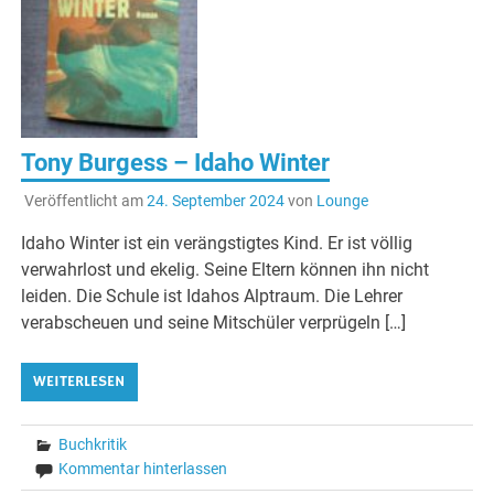
Tony Burgess – Idaho Winter
Veröffentlicht am
24. September 2024
von
Lounge
Idaho Winter ist ein verängstigtes Kind. Er ist völlig
verwahrlost und ekelig. Seine Eltern können ihn nicht
leiden. Die Schule ist Idahos Alptraum. Die Lehrer
verabscheuen und seine Mitschüler verprügeln […]
WEITERLESEN
Buchkritik
Kommentar hinterlassen