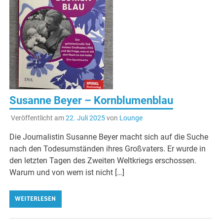
Susanne Beyer – Kornblumenblau
Veröffentlicht am
22. Juli 2025
von
Lounge
Die Journalistin Susanne Beyer macht sich auf die Suche
nach den Todesumständen ihres Großvaters. Er wurde in
den letzten Tagen des Zweiten Weltkriegs erschossen.
Warum und von wem ist nicht […]
WEITERLESEN