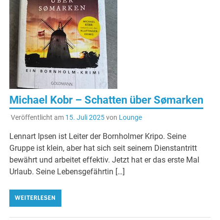
Michael Kobr – Schatten über Sømarken
Veröffentlicht am
15. Juli 2025
von
Lounge
Lennart Ipsen ist Leiter der Bornholmer Kripo. Seine
Gruppe ist klein, aber hat sich seit seinem Dienstantritt
bewährt und arbeitet effektiv. Jetzt hat er das erste Mal
Urlaub. Seine Lebensgefährtin […]
WEITERLESEN