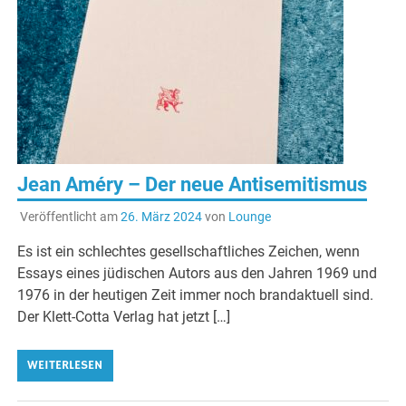
Jean Améry – Der neue Antisemitismus
Veröffentlicht am
26. März 2024
von
Lounge
Es ist ein schlechtes gesellschaftliches Zeichen, wenn
Essays eines jüdischen Autors aus den Jahren 1969 und
1976 in der heutigen Zeit immer noch brandaktuell sind.
Der Klett-Cotta Verlag hat jetzt […]
WEITERLESEN