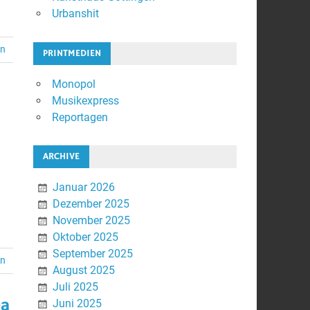
Urbanshit
en
PRINTMEDIEN
Monopol
Musikexpress
Reportagen
ARCHIVE
Januar 2026
Dezember 2025
November 2025
Oktober 2025
September 2025
en
August 2025
Juli 2025
ea
Juni 2025