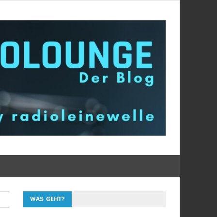
WAS GEHT?