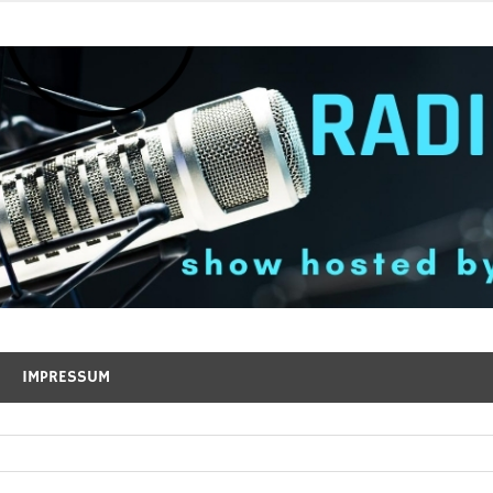
IMPRESSUM