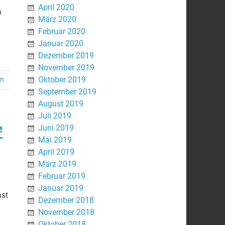
April 2020
a
März 2020
Februar 2020
Januar 2020
Dezember 2019
November 2019
Oktober 2019
en
September 2019
August 2019
Juli 2019
e
Juni 2019
Mai 2019
April 2019
März 2019
Februar 2019
Januar 2019
ast
Dezember 2018
November 2018
Oktober 2018