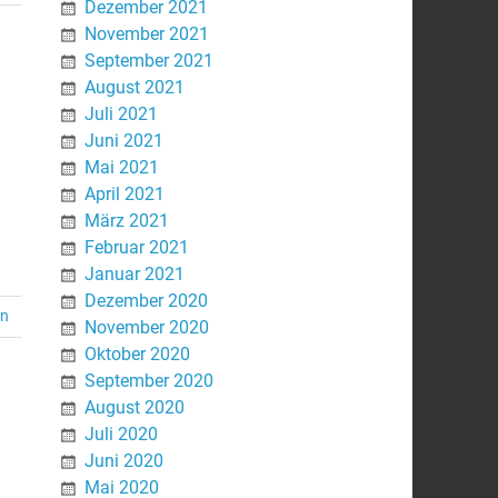
Dezember 2021
November 2021
September 2021
August 2021
Juli 2021
Juni 2021
Mai 2021
April 2021
März 2021
Februar 2021
Januar 2021
Dezember 2020
en
November 2020
Oktober 2020
September 2020
August 2020
Juli 2020
Juni 2020
Mai 2020