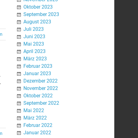
Oktober 2023
September 2023
August 2023
Juli 2023
en
Juni 2023
Mai 2023
April 2023
März 2023
Februar 2023
Januar 2023
r
Dezember 2022
r
November 2022
Oktober 2022
September 2022
Mai 2022
März 2022
Februar 2022
Januar 2022
en