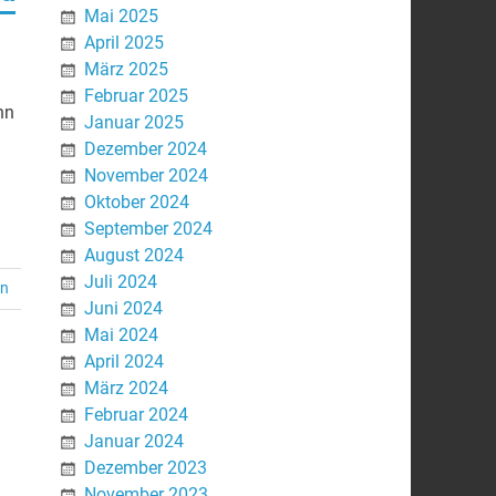
Mai 2025
April 2025
März 2025
Februar 2025
nn
Januar 2025
Dezember 2024
November 2024
Oktober 2024
September 2024
August 2024
Juli 2024
en
Juni 2024
Mai 2024
April 2024
März 2024
Februar 2024
Januar 2024
Dezember 2023
November 2023